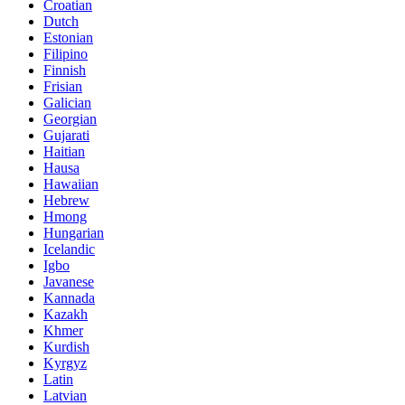
Croatian
Dutch
Estonian
Filipino
Finnish
Frisian
Galician
Georgian
Gujarati
Haitian
Hausa
Hawaiian
Hebrew
Hmong
Hungarian
Icelandic
Igbo
Javanese
Kannada
Kazakh
Khmer
Kurdish
Kyrgyz
Latin
Latvian