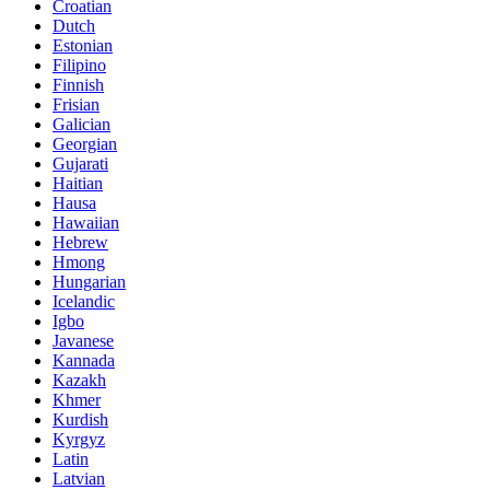
Croatian
Dutch
Estonian
Filipino
Finnish
Frisian
Galician
Georgian
Gujarati
Haitian
Hausa
Hawaiian
Hebrew
Hmong
Hungarian
Icelandic
Igbo
Javanese
Kannada
Kazakh
Khmer
Kurdish
Kyrgyz
Latin
Latvian