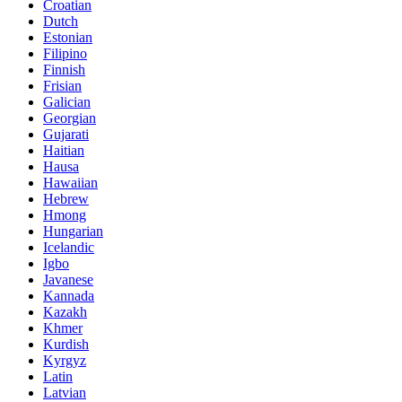
Croatian
Dutch
Estonian
Filipino
Finnish
Frisian
Galician
Georgian
Gujarati
Haitian
Hausa
Hawaiian
Hebrew
Hmong
Hungarian
Icelandic
Igbo
Javanese
Kannada
Kazakh
Khmer
Kurdish
Kyrgyz
Latin
Latvian