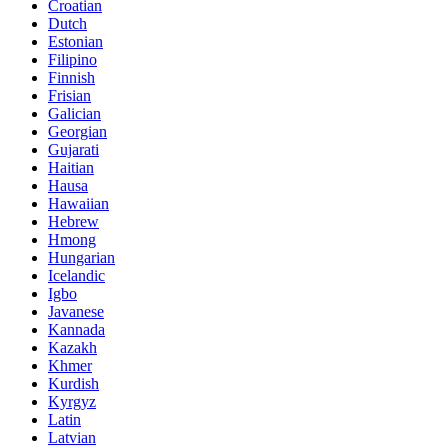
Croatian
Dutch
Estonian
Filipino
Finnish
Frisian
Galician
Georgian
Gujarati
Haitian
Hausa
Hawaiian
Hebrew
Hmong
Hungarian
Icelandic
Igbo
Javanese
Kannada
Kazakh
Khmer
Kurdish
Kyrgyz
Latin
Latvian