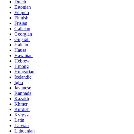
Dutch
Estonian
Filipino
Finnish
Frisian
Galician
Georgian
Gujarati
Haitian
Hausa
Hawaiian
Hebrew
Hmong
Hungarian
Icelandic
Igbo
Javanese
Kannada
Kazakh
Khmer
Kurdish
Kyrgyz
Latin
Latvian
Lithuanian