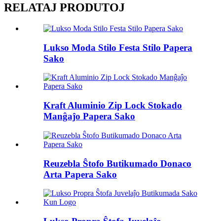
RELATAJ PRODUTOJ
Lukso Moda Stilo Festa Stilo Papera
Sako
Kraft Aluminio Zip Lock Stokado
Manĝaĵo Papera Sako
Reuzebla Ŝtofo Butikumado Donaco
Arta Papera Sako