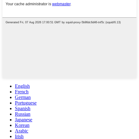
English
French
German
Portuguese
Spanish
Russian
Japanese
Korean
Arabic
Irish