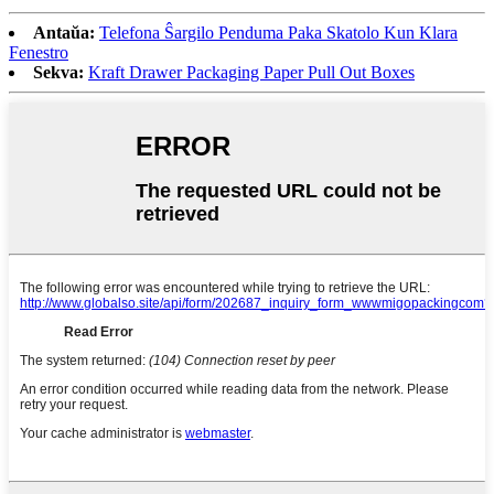
Antaŭa:
Telefona Ŝargilo Penduma Paka Skatolo Kun Klara
Fenestro
Sekva:
Kraft Drawer Packaging Paper Pull Out Boxes