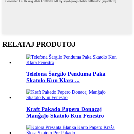
RELATAJ PRODUTOJ
Telefona Ŝargilo Penduma Paka
Skatolo Kun Klara ...
Kraft Pakado Papero Donacaj
Manĝaĵo Skatolo Kun Fenestro