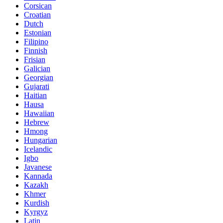
Corsican
Croatian
Dutch
Estonian
Filipino
Finnish
Frisian
Galician
Georgian
Gujarati
Haitian
Hausa
Hawaiian
Hebrew
Hmong
Hungarian
Icelandic
Igbo
Javanese
Kannada
Kazakh
Khmer
Kurdish
Kyrgyz
Latin