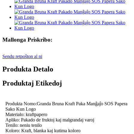
Mallonga Priskribo:
Sendu retpoŝton al ni
Produkta Detalo
Produktaj Etikedoj
Produkta Nomo:Granda Bruna Kraft Paka Manĝaĵo SOS Papera
Sako Kun Logo
Materialo: kraftpapero
Apliko: Pakado de fruktoj kaj malgrandaj varoj
Tenilo: neniu tenilo
Koloro: Kraft, blanka kaj kutima koloro