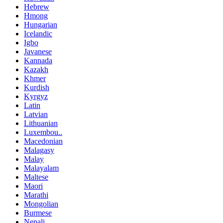
Hebrew
Hmong
Hungarian
Icelandic
Igbo
Javanese
Kannada
Kazakh
Khmer
Kurdish
Kyrgyz
Latin
Latvian
Lithuanian
Luxembou..
Macedonian
Malagasy
Malay
Malayalam
Maltese
Maori
Marathi
Mongolian
Burmese
Nepali