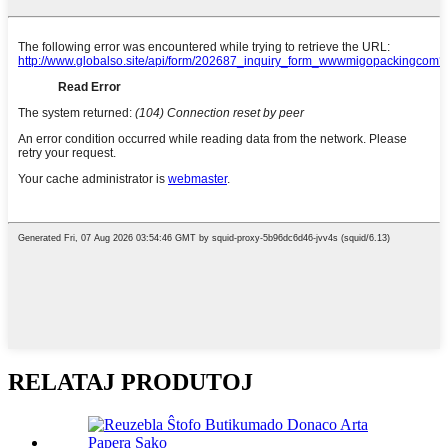
RELATAJ PRODUTOJ