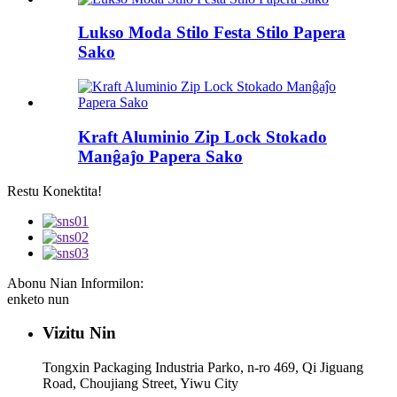
Lukso Moda Stilo Festa Stilo Papera
Sako
Kraft Aluminio Zip Lock Stokado
Manĝaĵo Papera Sako
Restu Konektita!
Abonu Nian Informilon:
enketo nun
Vizitu Nin
Tongxin Packaging Industria Parko, n-ro 469, Qi Jiguang
Road, Choujiang Street, Yiwu City