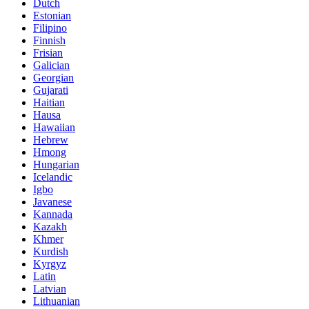
Dutch
Estonian
Filipino
Finnish
Frisian
Galician
Georgian
Gujarati
Haitian
Hausa
Hawaiian
Hebrew
Hmong
Hungarian
Icelandic
Igbo
Javanese
Kannada
Kazakh
Khmer
Kurdish
Kyrgyz
Latin
Latvian
Lithuanian