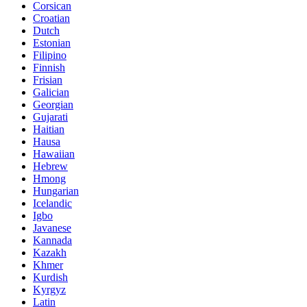
Corsican
Croatian
Dutch
Estonian
Filipino
Finnish
Frisian
Galician
Georgian
Gujarati
Haitian
Hausa
Hawaiian
Hebrew
Hmong
Hungarian
Icelandic
Igbo
Javanese
Kannada
Kazakh
Khmer
Kurdish
Kyrgyz
Latin